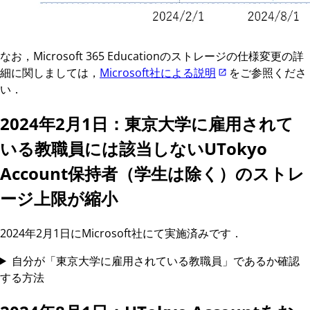
なお，Microsoft 365 Educationのストレージの仕様変更の詳
細に関しましては，
Microsoft社による説明
をご参照くださ
い．
2024年2月1日：東京大学に雇用されて
いる教職員には該当しないUTokyo
Account保持者（学生は除く）のストレ
ージ上限が縮小
2024年2月1日にMicrosoft社にて実施済みです．
自分が「東京大学に雇用されている教職員」であるか確認
する方法