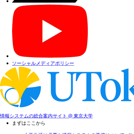
ソーシャルメディアポリシー
情報システムの総合案内サイト @ 東京大学
まずはここから