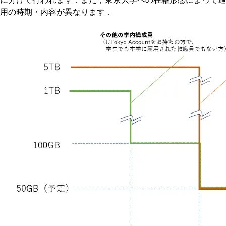
用の時期・内容が異なります．