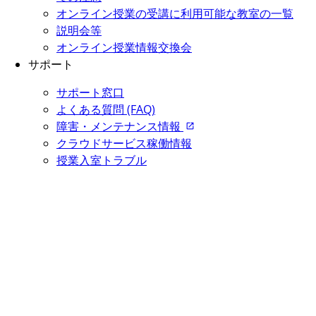
オンライン授業の受講に利用可能な教室の一覧
説明会等
オンライン授業情報交換会
サポート
サポート窓口
よくある質問 (FAQ)
障害・メンテナンス情報
クラウドサービス稼働情報
授業入室トラブル