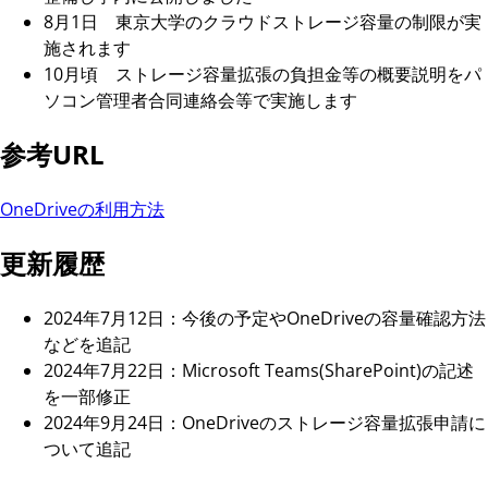
8月1日 東京大学のクラウドストレージ容量の制限が実
施されます
10月頃 ストレージ容量拡張の負担金等の概要説明をパ
ソコン管理者合同連絡会等で実施します
参考URL
OneDriveの利用方法
更新履歴
2024年7月12日：今後の予定やOneDriveの容量確認方法
などを追記
2024年7月22日：Microsoft Teams(SharePoint)の記述
を一部修正
2024年9月24日：OneDriveのストレージ容量拡張申請に
ついて追記