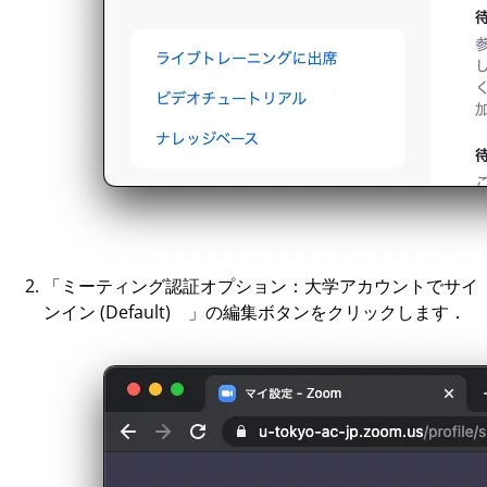
「ミーティング認証オプション：大学アカウントでサイ
ンイン (Default) 」の編集ボタンをクリックします．