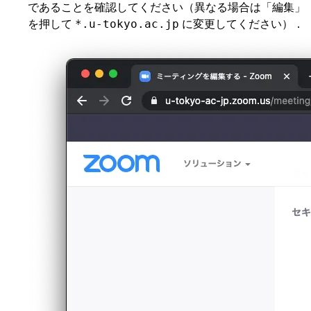
であることを確認してください（異なる場合は「編集」
を押して
に変更してください）．
*.u-tokyo.ac.jp