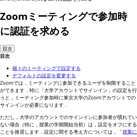
Zoomミーティングで参加時
に認証を求める
目次
目次
個々のミーティングで設定する
デフォルトの設定を変更する
Zoomでは，ミーティングに参加できるユーザを制限すること
ができます．特に「大学アカウントでサインイン」の設定を行
うと，ミーティング参加時に東京大学のZoomアカウントでの
サインインが必要になります．
ただし，大学のアカウントでのサインインに参加者が慣れてい
ない場合（特に，授業の学期開始当初）は，設定をオフにする
ことを推奨します．設定に関する考え方については，「
授業に