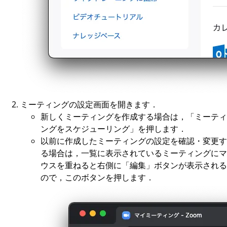
ミーティングの設定画面を開きます．
新しくミーティングを作成する場合は，「ミーティ
ングをスケジューリング」を押します．
以前に作成したミーティングの設定を確認・変更す
る場合は，一覧に表示されているミーティングにマ
ウスを重ねると右側に「編集」ボタンが表示される
ので，このボタンを押します．