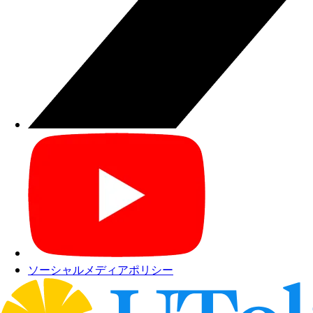
ソーシャルメディアポリシー