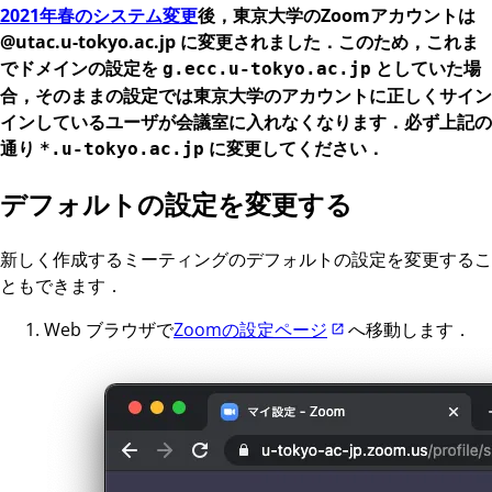
2021年春のシステム変更
後，東京大学のZoomアカウントは
@utac.u-tokyo.ac.jp に変更されました．このため，これま
でドメインの設定を
としていた場
g.ecc.u-tokyo.ac.jp
合，そのままの設定では東京大学のアカウントに正しくサイン
インしているユーザが会議室に入れなくなります．必ず上記の
通り
に変更してください．
*.u-tokyo.ac.jp
デフォルトの設定を変更する
新しく作成するミーティングのデフォルトの設定を変更するこ
ともできます．
Web ブラウザで
Zoomの設定ページ
へ移動します．