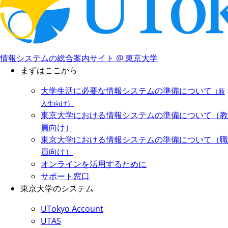
情報システムの総合案内サイト @ 東京大学
まずはここから
大学生活に必要な情報システムの準備について
（新
入生向け）
東京大学における情報システムの準備について（教
員向け）
東京大学における情報システムの準備について（職
員向け）
オンラインを活用するために
サポート窓口
東京大学のシステム
UTokyo Account
UTAS