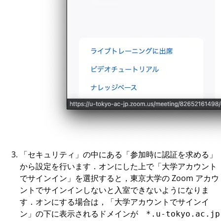
「セキュリティ」の中にある「参加時に認証を求める」
から設定を行います．オンにした上で「大学アカウント
でサインイン」を選択すると，東京大学の Zoom アカウ
ントでサインインしないと入室できないようになりま
す．オンにする場合は，「大学アカウントでサインイ
ン」の下に表示されるドメインが
*.u-tokyo.ac.jp