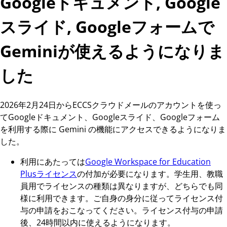
Googleドキュメント, Google
スライド, Googleフォームで
Geminiが使えるようになりま
した
2026年2月24日からECCSクラウドメールのアカウントを使っ
てGoogleドキュメント、Googleスライド、Googleフォーム
を利用する際に Gemini の機能にアクセスできるようになりま
した。
利用にあたっては
Google Workspace for Education
Plusライセンス
の付加が必要になります。学生用、教職
員用でライセンスの種類は異なりますが、どちらでも同
様に利用できます。ご自身の身分に従ってライセンス付
与の申請をおこなってください。ライセンス付与の申請
後、24時間以内に使えるようになります。