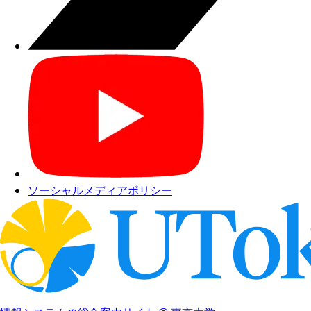
ソーシャルメディアポリシー