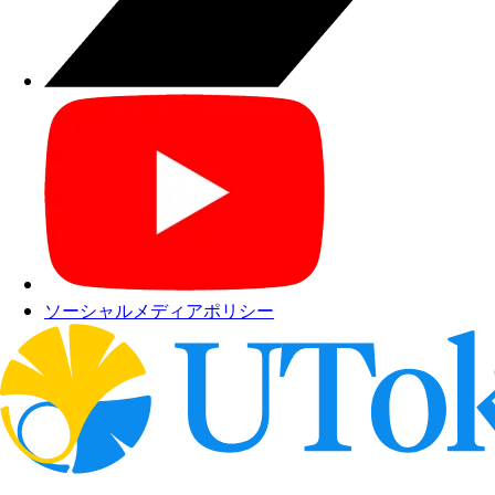
ソーシャルメディアポリシー