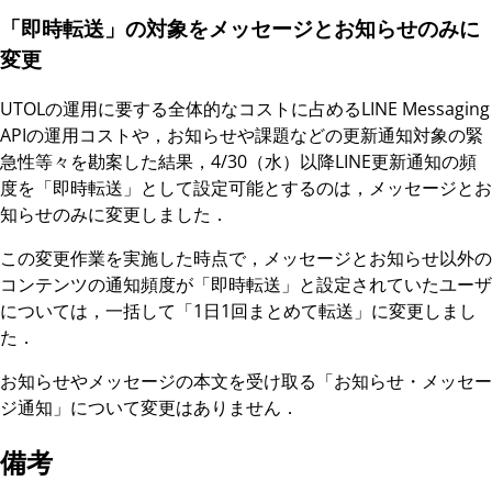
「即時転送」の対象をメッセージとお知らせのみに
変更
UTOLの運用に要する全体的なコストに占めるLINE Messaging
APIの運用コストや，お知らせや課題などの更新通知対象の緊
急性等々を勘案した結果，4/30（水）以降LINE更新通知の頻
度を「即時転送」として設定可能とするのは，メッセージとお
知らせのみに変更しました．
この変更作業を実施した時点で，メッセージとお知らせ以外の
コンテンツの通知頻度が「即時転送」と設定されていたユーザ
については，一括して「1日1回まとめて転送」に変更しまし
た．
お知らせやメッセージの本文を受け取る「お知らせ・メッセー
ジ通知」について変更はありません．
備考