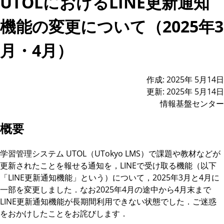
UTOLにおけるLINE更新通知
機能の変更について（2025年3
月・4月）
作成: 2025年 5月14日
更新: 2025年 5月14日
情報基盤センター
概要
学習管理システム UTOL（UTokyo LMS）で課題や教材などが
更新されたことを報せる通知を，LINEで受け取る機能（以下
「LINE更新通知機能」という）について，2025年3月と4月に
一部を変更しました．なお2025年4月の途中から4月末まで
LINE更新通知機能が長期間利用できない状態でした．ご迷惑
をおかけしたことをお詫びします．