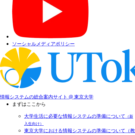
ソーシャルメディアポリシー
情報システムの総合案内サイト @ 東京大学
まずはここから
大学生活に必要な情報システムの準備について
（新
入生向け）
東京大学における情報システムの準備について（教