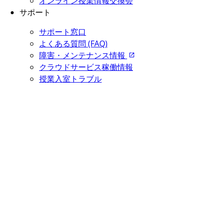
オンライン授業情報交換会
サポート
サポート窓口
よくある質問 (FAQ)
障害・メンテナンス情報
クラウドサービス稼働情報
授業入室トラブル