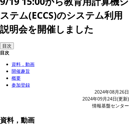
9/19 15:00から教育用計算機シ
ステム(ECCS)のシステム利用
説明会を開催しました
目次
目次
資料，動画
開催趣旨
概要
参加登録
2024年08月26日
2024年09月24日(更新)
情報基盤センター
資料，動画