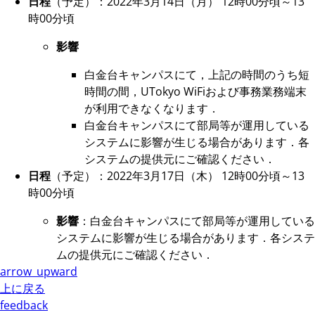
日程
（予定）：2022年3月14日（月） 12時00分頃～13
時00分頃
影響
白金台キャンパスにて，上記の時間のうち短
時間の間，UTokyo WiFiおよび事務業務端末
が利用できなくなります．
白金台キャンパスにて部局等が運用している
システムに影響が生じる場合があります．各
システムの提供元にご確認ください．
日程
（予定）：2022年3月17日（木） 12時00分頃～13
時00分頃
影響
：白金台キャンパスにて部局等が運用している
システムに影響が生じる場合があります．各システ
ムの提供元にご確認ください．
arrow_upward
上に戻る
feedback