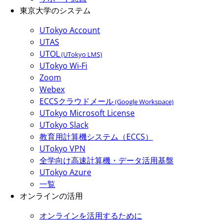
東京大学のシステム
UTokyo Account
UTAS
UTOL
(UTokyo LMS)
UTokyo Wi-Fi
Zoom
Webex
ECCSクラウドメール
(Google Workspace)
UTokyo Microsoft License
UTokyo Slack
教育用計算機システム（ECCS）
UTokyo VPN
全学向け高速計算機・データ活用基盤
UTokyo Azure
一覧
オンラインの活用
オンラインを活用するために