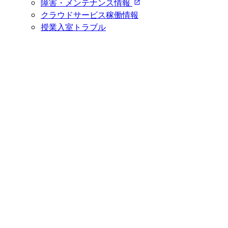
障害・メンテナンス情報
クラウドサービス稼働情報
授業入室トラブル