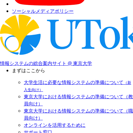
ソーシャルメディアポリシー
情報システムの総合案内サイト @ 東京大学
まずはここから
大学生活に必要な情報システムの準備について
（新
入生向け）
東京大学における情報システムの準備について（教
員向け）
東京大学における情報システムの準備について（職
員向け）
オンラインを活用するために
サポート窓口