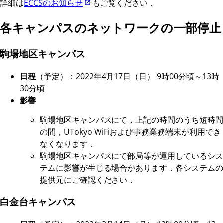
詳細は
ECCSのお知らせ
もご覧ください．
各キャンパスのネットワークの一部停止
駒場地区キャンパス
日程
（予定）：2022年4月17日（日） 9時00分頃～13時
30分頃
影響
駒場地区キャンパスにて，上記の時間のうち短時間
の間，UTokyo WiFiおよび事務業務端末が利用でき
なくなります．
駒場地区キャンパスにて部局等が運用しているシス
テムに影響が生じる場合があります．各システムの
提供元にご確認ください．
白金台キャンパス