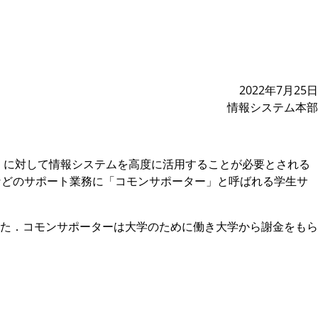
2022年7月25日
情報システム本部
）に対して情報システムを高度に活用することが必要とされる
などのサポート業務に「コモンサポーター」と呼ばれる学生サ
た．コモンサポーターは大学のために働き大学から謝金をもら
．