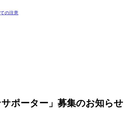
ての注意
モンサポーター」募集のお知らせ