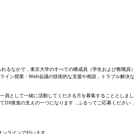
られるなかで，東京大学のすべての構成員（学生および教職員
ライン授業・Web会議の技術的な支援や相談，トラブル解決
一員として一緒に活動してくださる方を募集することとしまし
てDX推進の支えの一つになります．ふるってご応募ください
オンラインで行います．