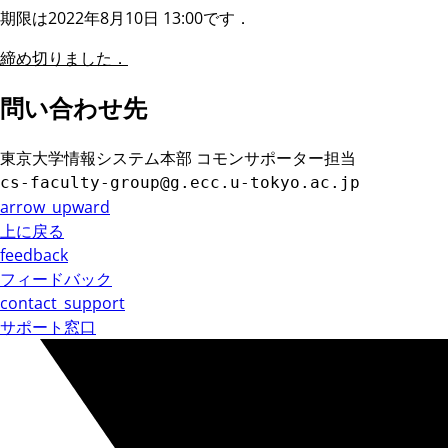
期限は2022年8月10日 13:00です．
締め切りました．
問い合わせ先
東京大学情報システム本部 コモンサポーター担当
cs-faculty-group@g.ecc.u-tokyo.ac.jp
arrow_upward
上に戻る
feedback
フィードバック
contact_support
サポート窓口