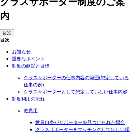
クラスサポーター制度のご案
内
目次
目次
お知らせ
重要なポイント
制度の趣旨と目標
クラスサポーターの仕事内容の範囲(想定している
仕事の例)
クラスサポーターとして想定していない仕事内容
制度利用の流れ
教員用
教員自身がサポーターを見つけられた場合
クラスサポーターをマッチングしてほしい場