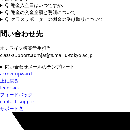
Q. 謝金入金日はいつですか.
Q. 謝金の入金金額と明細について
Q. クラスサポーターの謝金の受け取りについて
問い合わせ先
オンライン授業学生担当
class-support.adm[at]gs.mail.u-tokyo.ac.jp
問い合わせメールのテンプレート
arrow_upward
上に戻る
feedback
フィードバック
contact_support
サポート窓口